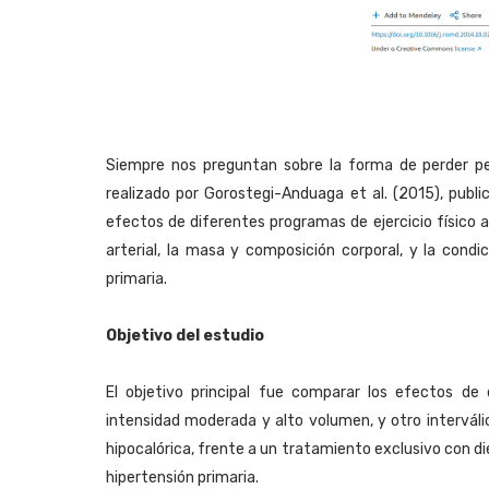
Siempre nos preguntan sobre la forma de perder pe
realizado por Gorostegi-Anduaga et al. (2015), publ
efectos de diferentes programas de ejercicio físico 
arterial, la masa y composición corporal, y la condi
primaria.
Objetivo del estudio
El objetivo principal fue comparar los efectos de
intensidad moderada y alto volumen, y otro intervál
hipocalórica, frente a un tratamiento exclusivo con d
hipertensión primaria.