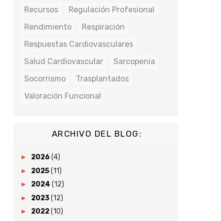
Recursos
Regulación Profesional
Rendimiento
Respiración
Respuestas Cardiovasculares
Salud Cardiovascular
Sarcopenia
Socorrismo
Trasplantados
Valoración Funcional
ARCHIVO DEL BLOG:
►
2026
(4)
►
2025
(11)
►
2024
(12)
►
2023
(12)
►
2022
(10)