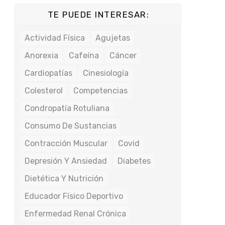
TE PUEDE INTERESAR:
Actividad Física
Agujetas
Anorexia
Cafeína
Cáncer
Cardiopatías
Cinesiología
Colesterol
Competencias
Condropatía Rotuliana
Consumo De Sustancias
Contracción Muscular
Covid
Depresión Y Ansiedad
Diabetes
Dietética Y Nutrición
Educador Físico Deportivo
Enfermedad Renal Crónica