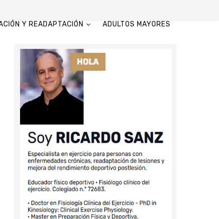
ACIÓN Y READAPTACIÓN
ADULTOS MAYORES