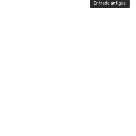
Entrada antigua