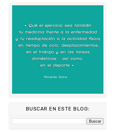
BUSCAR EN ESTE BLOG: