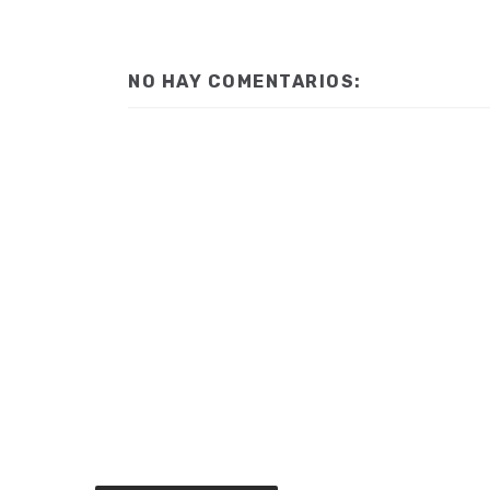
NO HAY COMENTARIOS: