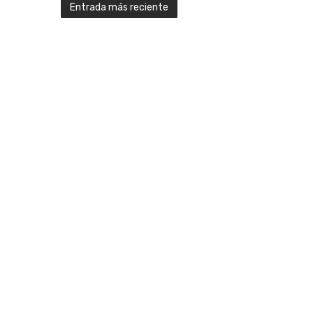
Entrada más reciente