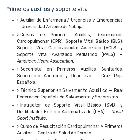
Primeros auxilios y soporte vital
Auxiliar de Enfermería / Urgencias y Emergencias
— Universidad Antonio de Nebrija.
Cursos de Primeros Auxilios, Reanimación
Cardiopulmonar (CPR), Soporte Vital Básico (BLS),
Soporte Vital Cardiovascular Avanzado (ACLS) y
Soporte Vital Avanzado Pediátrico (PALS) —
American Heart Association
.
Socorrista en Primeros Auxilios Sanitarios,
Socorrismo Acuático y Deportivo — Cruz Roja
Española.
Técnico Superior en Salvamento Acuático — Real
Federación Española de Salvamento y Socorrismo.
Instructor de Soporte Vital Básico (SVB) y
Desfibrilador Externo Automatizado (DEA) —
Rapid
Sport Institute.
Curso de Resucitación Cardiopulmonar y Primeros
Auxilios — Centro de Salud de Daroca.