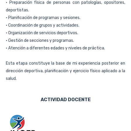
• Preparación física de personas con patologías, opositores, 
deportistas. 
• Planificación de programas y sesiones.
• Coordinación de grupos y actividades.
• Organización de servicios deportivos.
• Gestión de secciones y programas.
• Atención a diferentes edades y niveles de práctica.
Esta etapa constituye la base de mi experiencia posterior en 
dirección deportiva, planificación y ejercicio físico aplicado a la 
salud.
ACTIVIDAD DOCENTE