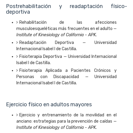
Postrehabilitación y readaptación físico-
deportiva
Rehabilitación de las afecciones
musculoesqueléticas más frecuentes en el adulto —
Institute of Kinesiology of California - APK.
Readaptación Deportiva — Universidad
Internacional Isabel I de Castilla.
Fisioterapia Deportiva — Universidad Internacional
Isabel I de Castilla.
Fisioterapia Aplicada a Pacientes Crónicos y
Personas con Discapacidad — Universidad
Internacional Isabel I de Castilla.
Ejercicio físico en adultos mayores
Ejercicio y entrenamiento de la movilidad en el
anciano: estrategias para la prevención de caídas —
Institute of Kinesiology of California - APK.