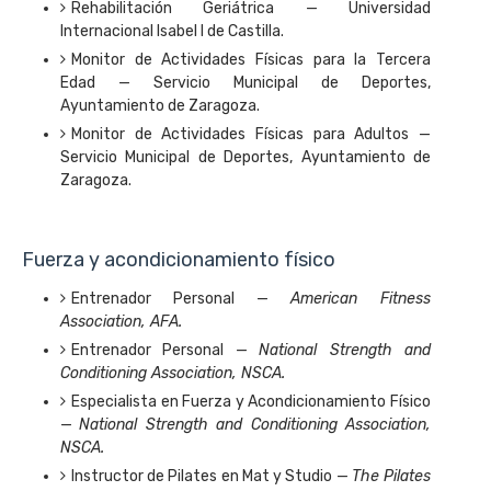
Rehabilitación Geriátrica — Universidad
Internacional Isabel I de Castilla.
Monitor de Actividades Físicas para la Tercera
Edad — Servicio Municipal de Deportes,
Ayuntamiento de Zaragoza.
Monitor de Actividades Físicas para Adultos —
Servicio Municipal de Deportes, Ayuntamiento de
Zaragoza.
Fuerza y acondicionamiento físico
Entrenador Personal —
American Fitness
Association, AFA.
Entrenador Personal —
National Strength and
Conditioning Association, NSCA.
Especialista en Fuerza y Acondicionamiento Físico
—
National Strength and Conditioning Association,
NSCA.
Instructor de Pilates en Mat y Studio —
The Pilates