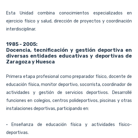
Esta Unidad combina conocimientos especializados en
ejercicio físico y salud, dirección de proyectos y coordinación
interdisciplinar.
1985 - 2005:
Docencia, tecnificación y gestión deportiva en
diversas entidades educativas y deportivas de
Zaragoza y Huesca
Primera etapa profesional
como preparador físico, docente de 
educación física, monitor deportivo, socorrista, coordinador de 
actividades y gestión de servicios deportivos. Desarrollé 
funciones en colegios, centros polideportivos, piscinas y otras 
instalaciones deportivas, participando en:
• Enseñanza de educación física y actividades físico-
deportivas.