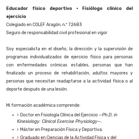
Educador físico deportivo · Fisiólogo clínico del
ejercicio
Colegiado en COLEF Aragón, n.º 72683
Seguro de responsabilidad civil profesional en vigor
Soy especialista en el diseño, la dirección y la supervisión de
programas individualizados de ejercicio físico para personas
con enfermedades crónicas estables, personas que han
finalizado un proceso de rehabilitación, adultos mayores y
personas que necesitan readaptarse a la actividad física o al
deporte después de una lesión.
Mi formación académica comprende:
Doctor en Fisiología Clínica del Ejercicio —
Ph.D. in
Kinesiology: Clinical Exercise Physiology
—.
Máster en Preparación Física y Deportiva.
Graduado en Ciencias de la Actividad Física y del