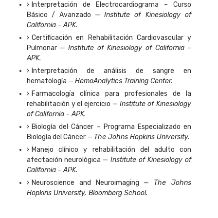
Interpretación de Electrocardiograma – Curso
Básico / Avanzado —
Institute of Kinesiology of
California - APK.
Certificación en Rehabilitación Cardiovascular y
Pulmonar —
Institute of Kinesiology of California -
APK.
Interpretación de análisis de sangre en
hematología —
HemoAnalytics Training Center.
Farmacología clínica para profesionales de la
rehabilitación y el ejercicio —
Institute of Kinesiology
of California - APK.
Biología del Cáncer – Programa Especializado en
Biología del Cáncer —
The Johns Hopkins University.
Manejo clínico y rehabilitación del adulto con
afectación neurológica —
Institute of Kinesiology of
California - APK.
Neuroscience and Neuroimaging —
The Johns
Hopkins University, Bloomberg School.