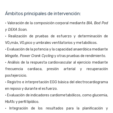
Ámbitos principales de intervención:
• Valoración de la composición corporal mediante 
BIA, Bod Pod 
y DEXA Scan.
• Realización de pruebas de esfuerzo y determinación de 
VO₂máx, VO₂pico y umbrales ventilatorios y metabólicos.
• Evaluación de la potencia y la capacidad anaeróbica mediante 
Wingate, Power Crank Cycling
 y otras pruebas de rendimiento.
• Análisis de la respuesta cardiovascular al ejercicio mediante 
frecuencia cardiaca, presión arterial y recuperación 
postejercicio.
• Registro e interpretación EGG básica del electrocardiograma 
en reposo y durante el esfuerzo.
• Evaluación de indicadores cardiometabólicos, como glucemia, 
HbA1c y perfil lipídico.
• Integración de los resultados para la planificación y 