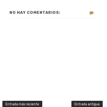
NO HAY COMENTARIOS:
Entrada más reciente
Entrada antigua