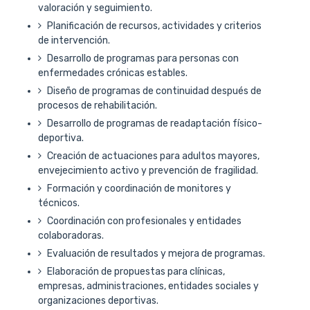
valoración y seguimiento.
Planificación de recursos, actividades y criterios
de intervención.
Desarrollo de programas para personas con
enfermedades crónicas estables.
Diseño de programas de continuidad después de
procesos de rehabilitación.
Desarrollo de programas de readaptación físico-
deportiva.
Creación de actuaciones para adultos mayores,
envejecimiento activo y prevención de fragilidad.
Formación y coordinación de monitores y
técnicos.
Coordinación con profesionales y entidades
colaboradoras.
Evaluación de resultados y mejora de programas.
Elaboración de propuestas para clínicas,
empresas, administraciones, entidades sociales y
organizaciones deportivas.