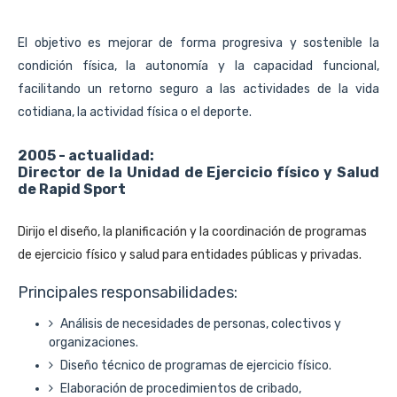
El objetivo es mejorar de forma progresiva y sostenible la
condición física, la autonomía y la capacidad funcional,
facilitando un retorno seguro a las actividades de la vida
cotidiana, la actividad física o el deporte.
2005 - actualidad:
Director de la Unidad de Ejercicio físico y Salud
de Rapid Sport
Dirijo el diseño, la planificación y la coordinación de programas
de ejercicio físico y salud para entidades públicas y privadas.
Principales responsabilidades:
Análisis de necesidades de personas, colectivos y
organizaciones.
Diseño técnico de programas de ejercicio físico.
Elaboración de procedimientos de cribado,