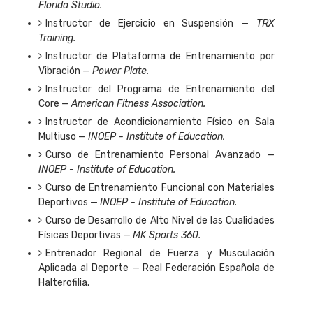
Florida Studio.
Instructor de Ejercicio en Suspensión —
TRX
Training.
Instructor de Plataforma de Entrenamiento por
Vibración —
Power Plate.
Instructor del Programa de Entrenamiento del
Core —
American Fitness Association.
Instructor de Acondicionamiento Físico en Sala
Multiuso —
INOEP - Institute of Education.
Curso de Entrenamiento Personal Avanzado —
INOEP - Institute of Education.
Curso de Entrenamiento Funcional con Materiales
Deportivos —
INOEP - Institute of Education.
Curso de Desarrollo de Alto Nivel de las Cualidades
Físicas Deportivas —
MK Sports 360.
Entrenador Regional de Fuerza y Musculación
Aplicada al Deporte — Real Federación Española de
Halterofilia.