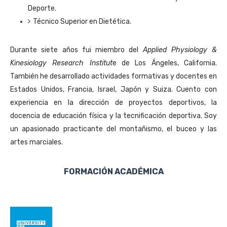
Deporte.
Técnico Superior en Dietética.
Durante siete años fui miembro del
Applied Physiology &
Kinesiology Research Institut
e de Los Ángeles, California.
También he desarrollado actividades formativas y docentes en
Estados Unidos, Francia, Israel, Japón y Suiza. Cuento con
experiencia en la dirección de proyectos deportivos, la
docencia de educación física y la tecnificación deportiva. Soy
un apasionado practicante del montañismo, el buceo y las
artes marciales.
FORMACIÓN ACADÉMICA