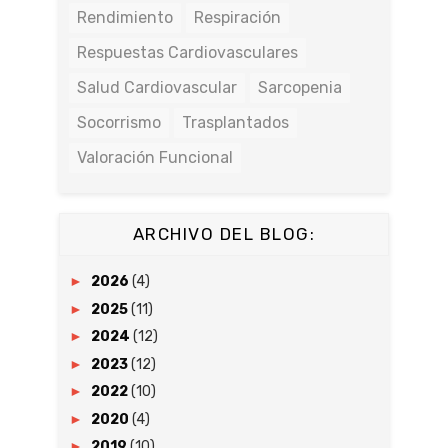
Rendimiento
Respiración
Respuestas Cardiovasculares
Salud Cardiovascular
Sarcopenia
Socorrismo
Trasplantados
Valoración Funcional
ARCHIVO DEL BLOG:
►
2026
(4)
►
2025
(11)
►
2024
(12)
►
2023
(12)
►
2022
(10)
►
2020
(4)
►
2019
(10)