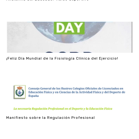
¡Feliz Día Mundial de la Fisiología Clínica del Ejercicio!
Manifiesto sobre la Regulación Profesional