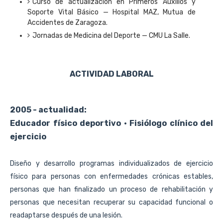
Curso de actualización en Primeros Auxilios y
Soporte Vital Básico — Hospital MAZ, Mutua de
Accidentes de Zaragoza.
Jornadas de Medicina del Deporte — CMU La Salle.
ACTIVIDAD LABORAL
2005 - actualidad:
Educador físico deportivo · Fisiólogo clínico del
ejercicio
Diseño y desarrollo programas individualizados de ejercicio
físico para personas con enfermedades crónicas estables,
personas que han finalizado un proceso de rehabilitación y
personas que necesitan recuperar su capacidad funcional o
readaptarse después de una lesión.