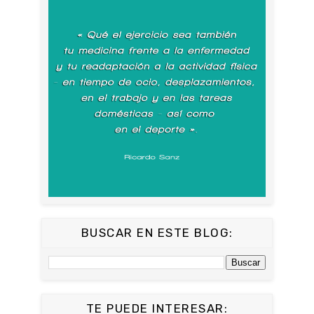
BUSCAR EN ESTE BLOG:
TE PUEDE INTERESAR: