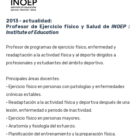
2013 - actualidad:
Profesor de Ejercicio físico y Salud de
INOEP :
Institute of Education
Profesor de programas de ejercicio físico, enfermedad y 
readaptación a la actividad física y al deporte dirigidos a 
profesionales y estudiantes del ámbito deportivo.
Principales áreas docentes:
• Ejercicio físico en personas con patologías y enfermedades 
crónicas estables.
• 
Readaptación a la actividad física y deportiva después de una
lesión, enfermedad o periodo de inactividad.
• 
Ejercicio físico en personas mayores.
• Anatomía y fisiología del esfuerzo.
• Planificación del entrenamiento y la preparación física.