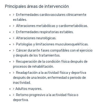
Principales áreas de intervención
Enfermedades cardiovasculares clínicamente
estables.
Alteraciones metabólicas y cardiometabólicas.
Enfermedades respiratorias estables.
Alteraciones neurológicas.
Patologías y limitaciones musculoesqueléticas.
Cáncer durante fases compatibles con el ejercicio
y después de los tratamientos.
Recuperación de la condición física después de
procesos de rehabilitación.
Readaptación a la actividad física y deportiva
después de una lesión, enfermedad o periodo de
inactividad.
Adultos mayores.
Retorno progresivo a la actividad física o
deportiva.