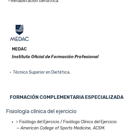
• Rehabilitación Geriátrica.
MEDAC
Instituto Oficial de Formación Profesional
•
Técnico
Superior en Dietética
.
FORMACIÓN COMPLEMENTARIA ESPECIALIZADA
Fisiología clínica del ejercicio
Fisiólogo del Ejercicio / Fisiólogo Clínico del Ejercicio
—
American College of Sports Medicine, ACSM.