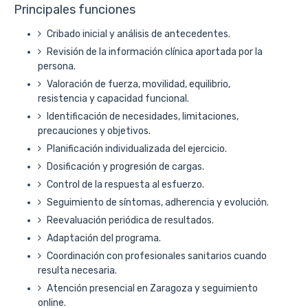
Principales funciones
Cribado inicial y análisis de antecedentes.
Revisión de la información clínica aportada por la
persona.
Valoración de fuerza, movilidad, equilibrio,
resistencia y capacidad funcional.
Identificación de necesidades, limitaciones,
precauciones y objetivos.
Planificación individualizada del ejercicio.
Dosificación y progresión de cargas.
Control de la respuesta al esfuerzo.
Seguimiento de síntomas, adherencia y evolución.
Reevaluación periódica de resultados.
Adaptación del programa.
Coordinación con profesionales sanitarios cuando
resulta necesaria.
Atención presencial en Zaragoza y seguimiento
online.