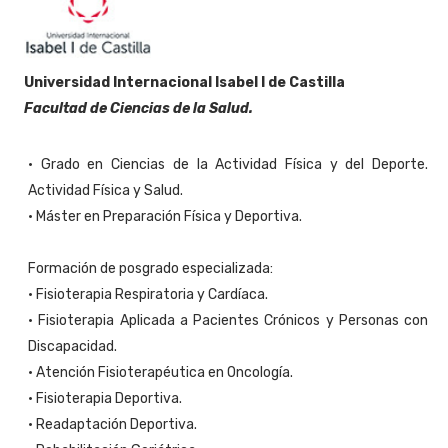
Universidad Internacional Isabel I de Castilla
Facultad de Ciencias de la Salud.
• Grado en Ciencias de la Actividad Física y del Deporte.
Actividad Física y Salud.
• Máster en Preparación Física y Deportiva.
Formación de posgrado especializada:
• Fisioterapia Respiratoria y Cardíaca.
• Fisioterapia Aplicada a Pacientes Crónicos y Personas con
Discapacidad.
• Atención Fisioterapéutica en Oncología.
• Fisioterapia Deportiva.
• Readaptación Deportiva.