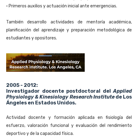
• Primeros auxilios y actuación inicial ante emergencias.
También desarrollo actividades de mentoría académica, 
planificación del aprendizaje y preparación metodológica de 
estudiantes y opositores.
2005 - 2012:
Investigador docente postdoctoral del
Applied
Physiology & Kinesiology Research Institute
de Los
Ángeles en Estados Unidos.
Actividad docente y formación aplicada en fisiología del 
esfuerzo, valoración funcional y evaluación del rendimiento 
deportivo y de la capacidad física.